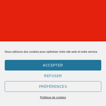
Nous utilisons des cookies pour optimiser notre site web et notre service.
ACCEPTER
REFUSER
PRÉFÉRENCES
Politique de cookies