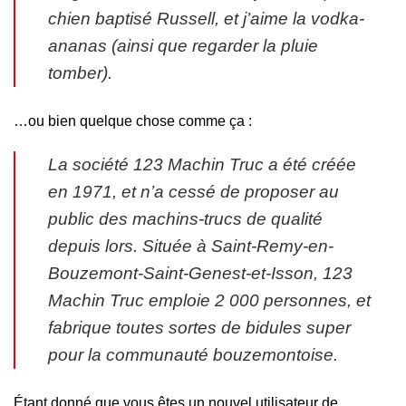
chien baptisé Russell, et j’aime la vodka-
ananas (ainsi que regarder la pluie
tomber).
…ou bien quelque chose comme ça :
La société 123 Machin Truc a été créée
en 1971, et n’a cessé de proposer au
public des machins-trucs de qualité
depuis lors. Située à Saint-Remy-en-
Bouzemont-Saint-Genest-et-Isson, 123
Machin Truc emploie 2 000 personnes, et
fabrique toutes sortes de bidules super
pour la communauté bouzemontoise.
Étant donné que vous êtes un nouvel utilisateur de