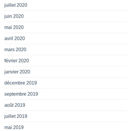
juillet 2020
juin 2020
mai 2020
avril 2020
mars 2020
février 2020
janvier 2020
décembre 2019
septembre 2019
août 2019
juillet 2019
mai 2019