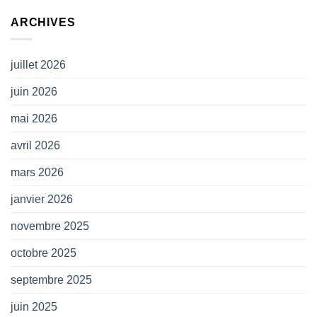
(
ARCHIVES
CP
SNAM)
juillet 2026
juin 2026
mai 2026
avril 2026
mars 2026
janvier 2026
novembre 2025
octobre 2025
septembre 2025
juin 2025