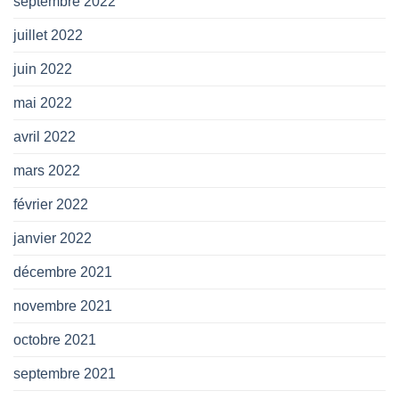
septembre 2022
juillet 2022
juin 2022
mai 2022
avril 2022
mars 2022
février 2022
janvier 2022
décembre 2021
novembre 2021
octobre 2021
septembre 2021