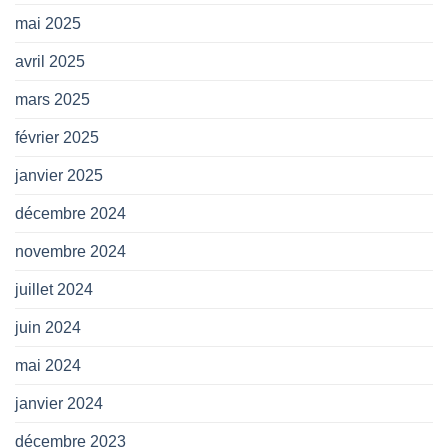
mai 2025
avril 2025
mars 2025
février 2025
janvier 2025
décembre 2024
novembre 2024
juillet 2024
juin 2024
mai 2024
janvier 2024
décembre 2023