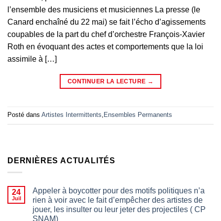
l’ensemble des musiciens et musiciennes La presse (le
Canard enchaîné du 22 mai) se fait l’écho d’agissements
coupables de la part du chef d’orchestre François-Xavier
Roth en évoquant des actes et comportements que la loi
assimile à […]
CONTINUER LA LECTURE
→
Posté dans
Artistes Intermittents
,
Ensembles Permanents
DERNIÈRES ACTUALITÉS
Appeler à boycotter pour des motifs politiques n’a
24
Juil
rien à voir avec le fait d’empêcher des artistes de
jouer, les insulter ou leur jeter des projectiles ( CP
SNAM)