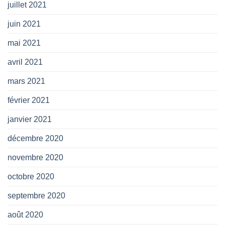
juillet 2021
juin 2021
mai 2021
avril 2021
mars 2021
février 2021
janvier 2021
décembre 2020
novembre 2020
octobre 2020
septembre 2020
août 2020