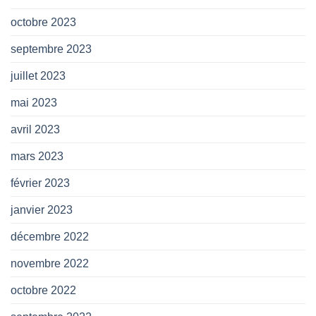
octobre 2023
septembre 2023
juillet 2023
mai 2023
avril 2023
mars 2023
février 2023
janvier 2023
décembre 2022
novembre 2022
octobre 2022