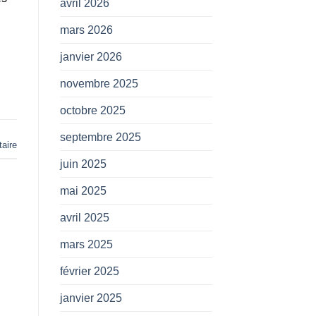
avril 2026
mars 2026
janvier 2026
novembre 2025
octobre 2025
septembre 2025
aire
juin 2025
mai 2025
avril 2025
mars 2025
février 2025
janvier 2025
n