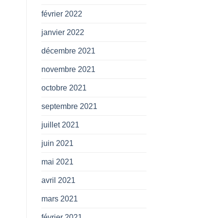
février 2022
janvier 2022
décembre 2021
novembre 2021
octobre 2021
septembre 2021
juillet 2021
juin 2021
mai 2021
avril 2021
mars 2021
février 2021