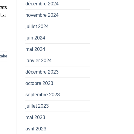
décembre 2024
tats
 La
novembre 2024
juillet 2024
juin 2024
mai 2024
aire
janvier 2024
décembre 2023
octobre 2023
septembre 2023
juillet 2023
mai 2023
avril 2023