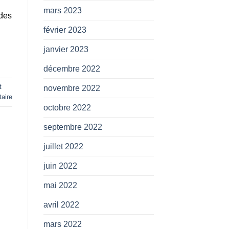
mars 2023
udes
février 2023
janvier 2023
décembre 2022
t
novembre 2022
aire
octobre 2022
septembre 2022
juillet 2022
juin 2022
mai 2022
avril 2022
mars 2022