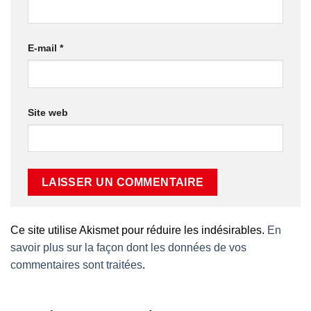
E-mail
*
Site web
Ce site utilise Akismet pour réduire les indésirables.
En
savoir plus sur la façon dont les données de vos
commentaires sont traitées
.