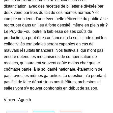
distanciation, avec des recettes de billetterie divisée par
deux voire par trois du fait de ces mêmes normes ? et
compte non tenu d’une éventuelle réticence du public à se
regrouper dans un lieu à forte densité, même en plein air ?
Le Puy-du-Fou, outre la faiblesse de ses coûts de
production, a peut-être confiance en la sollicitude dont les
collectivités territoriales seront capables en cas de
mauvais résultats financiers. Nos festivals, qui n’ont pas
encore obtenu les mécanismes de compensation de
recettes, qui auraient souvent coûté moins cher que le
chômage partiel à la solidarité nationale, étaient loin de
partir avec les mêmes garanties. La question n’a pourtant
pas fini de faire débat : tous nos théâtres, orchestres et
salles vont s’y trouver confrontés en début de saison.
Vincent Agrech