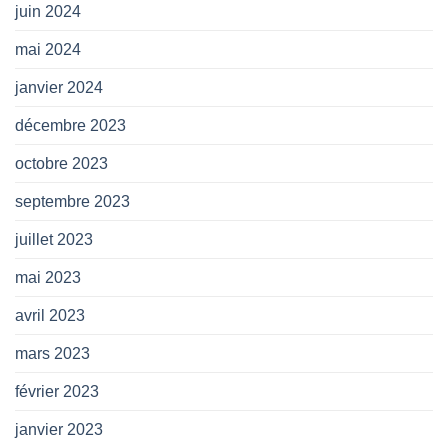
juin 2024
mai 2024
janvier 2024
décembre 2023
octobre 2023
septembre 2023
juillet 2023
mai 2023
avril 2023
mars 2023
février 2023
janvier 2023