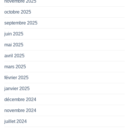
novembre 2025
octobre 2025
septembre 2025
juin 2025
mai 2025
avril 2025
mars 2025
février 2025
janvier 2025
décembre 2024
novembre 2024
juillet 2024