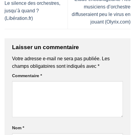
Le silence des orchestres,
musiciens d’orchestre
jusqu’à quand ?
diffuseraient peu le virus en
(Libération.fr)
jouant (Olyrix.com)
Laisser un commentaire
Votre adresse e-mail ne sera pas publiée.
Les
champs obligatoires sont indiqués avec
*
Commentaire
*
Nom
*