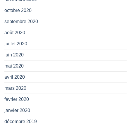
octobre 2020
septembre 2020
août 2020
juillet 2020
juin 2020
mai 2020
avril 2020
mars 2020
février 2020
janvier 2020
décembre 2019