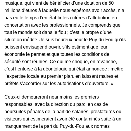
musique, qui vient de bénéficier d’une dotation de 50
millions d’euros à laquelle nous espérons avoir accès, n’a
pas eu le temps d’en établir les critères d’attribution en
concertation avec les professionnels. Je comprends que
tout le monde soit dans le flou ; c’est le propre d’une
situation inédite. Je suis heureux pour le Puy-du-Fou qu’ils
puissent envisager d’ouvrir, s’ils estiment que leur
économie le permet et que toutes les conditions de
sécurité sont réunies. Ce qui me choque, en revanche,
c’est l’entorse à la déontologie qui était annoncée : mettre
l’expertise locale au premier plan, en laissant maires et
préfets s’accorder sur les autorisations d’ouverture. »
Ceux-ci demeureront néanmoins les premiers
responsables, avec la direction du parc, en cas de
poursuites pénales de la part de salariés, prestataires ou
visiteurs qui estimeraient avoir été contaminés suite à un
manquement de la part du Puy-du-Fou aux normes