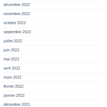
décembre 2022
novembre 2022
octobre 2022
septembre 2022
juillet 2022
juin 2022
mai 2022
avril 2022
mars 2022
février 2022
janvier 2022
décembre 2021