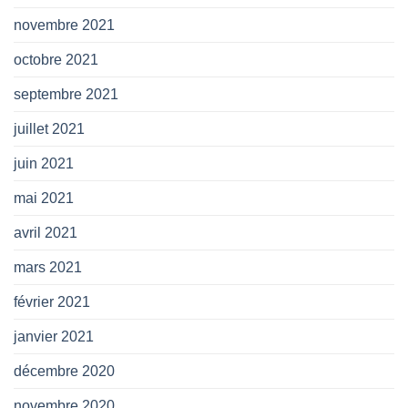
novembre 2021
octobre 2021
septembre 2021
juillet 2021
juin 2021
mai 2021
avril 2021
mars 2021
février 2021
janvier 2021
décembre 2020
novembre 2020