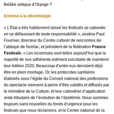
théâtre antique d’Orange ?
Entorse à la déontologie
« L’Etat a très habilement laissé les festivals se saborder
en se défaussant de toute responsabilité », assène Paul
Fournier, directeur du Centre culturel de rencontres de
l’abbaye de Noirlac, et président de la fédération
France
Festivals
. « Les inconnues sont telles aujourd’hui que la
majorité de nos adhérents estiment suicidaire de maintenir
leur édition 2020. Beaucoup d’entre eux devraient déjà
être en plein montage. Or, les protocoles sanitaires
élaborés sous l’égide du Conseil national des professions
du spectacle viennent à peine d’être validés et diffusés par
le ministère de la Culture, et leur calendrier d’application
reste tributaire de l’évolution de l’épidémie. Nous sommes
toujours sans nouvelles du fonds d’urgence pour les
festivals que nous réclamons, et le Centre national de la