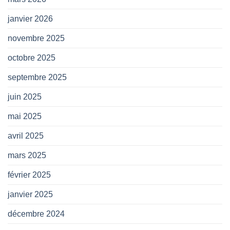
janvier 2026
novembre 2025
octobre 2025
septembre 2025
juin 2025
mai 2025
avril 2025
mars 2025
février 2025
janvier 2025
décembre 2024