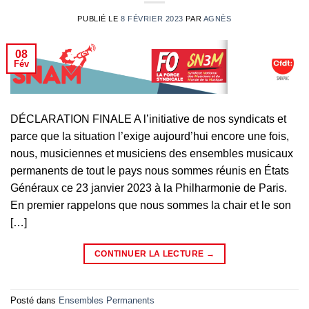
PUBLIÉ LE
8 FÉVRIER 2023
PAR
AGNÈS
08
Fév
DÉCLARATION FINALE A l’initiative de nos syndicats et
parce que la situation l’exige aujourd’hui encore une fois,
nous, musiciennes et musiciens des ensembles musicaux
permanents de tout le pays nous sommes réunis en États
Généraux ce 23 janvier 2023 à la Philharmonie de Paris.
En premier rappelons que nous sommes la chair et le son
[…]
CONTINUER LA LECTURE
→
Posté dans
Ensembles Permanents