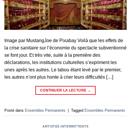
Image par MustangJoe de Pixabay Voilà que les effets de
la crise sanitaire sur l’économie du spectacle subventionné
se font jour. Et très vite, suite à la première des
déclarations, les institutions culturelles s’expriment les
unes après les autres. Le tabou étant levé par le premier,
les autres n’ont plus honte à crier leurs difficultés […]
CONTINUER LA LECTURE
→
Posté dans
Ensembles Permanents
|
Tagged
Ensembles Permanents
ARTISTES INTERMITTENTS