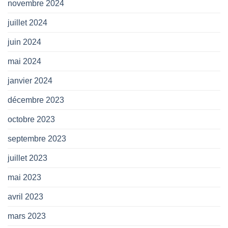
novembre 2024
juillet 2024
juin 2024
mai 2024
janvier 2024
décembre 2023
octobre 2023
septembre 2023
juillet 2023
mai 2023
avril 2023
mars 2023