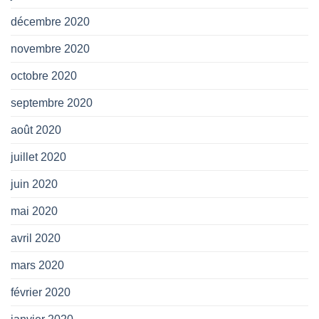
décembre 2020
novembre 2020
octobre 2020
septembre 2020
août 2020
juillet 2020
juin 2020
mai 2020
avril 2020
mars 2020
février 2020