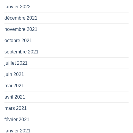
janvier 2022
décembre 2021
novembre 2021
octobre 2021
septembre 2021
juillet 2021
juin 2021
mai 2021
avril 2021
mars 2021
février 2021
janvier 2021