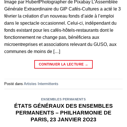
Image par HubertPhotographer de Pixabay L’Assemblée
Générale Extraordinaire du GIP Cafés-Cultures a acté le 3
février la création d’un nouveau fonds d’aide à l’emploi
dans le spectacle occasionnel. Celui-ci, indépendant du
fonds existant pour les cafés-hôtels-restaurants dont le
fonctionnement ne change pas, bénéficiera aux
microentreprises et associations relevant du GUSO, aux
communes de moins de […]
CONTINUER LA LECTURE
→
Posté dans
Artistes Intermittents
ENSEMBLES PERMANENTS
ÉTATS GÉNÉRAUX DES ENSEMBLES
PERMANENTS – PHILHARMONIE DE
PARIS, 23 JANVIER 2O23