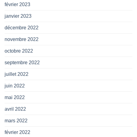
février 2023
janvier 2023
décembre 2022
novembre 2022
octobre 2022
septembre 2022
juillet 2022
juin 2022
mai 2022
avril 2022
mars 2022
février 2022