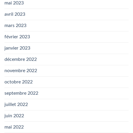
mai 2023
avril 2023
mars 2023
février 2023
janvier 2023
décembre 2022
novembre 2022
octobre 2022
septembre 2022
juillet 2022
juin 2022
mai 2022