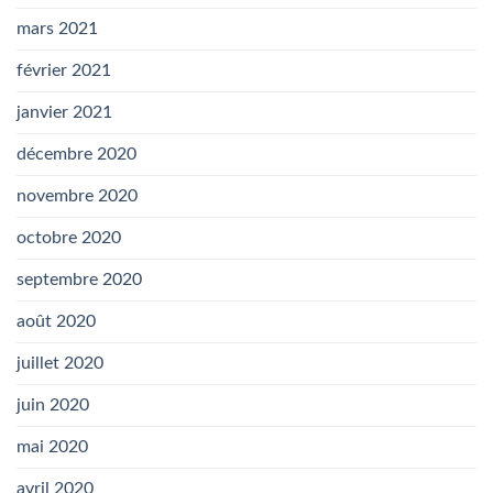
mars 2021
février 2021
janvier 2021
décembre 2020
novembre 2020
octobre 2020
septembre 2020
août 2020
juillet 2020
juin 2020
mai 2020
avril 2020