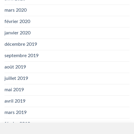
mars 2020
février 2020
janvier 2020
décembre 2019
septembre 2019
août 2019
juillet 2019
mai 2019
avril 2019
mars 2019
février 2019