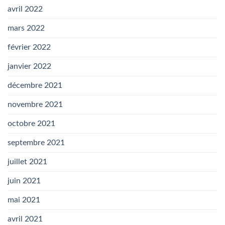
avril 2022
mars 2022
février 2022
janvier 2022
décembre 2021
novembre 2021
octobre 2021
septembre 2021
juillet 2021
juin 2021
mai 2021
avril 2021