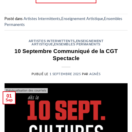
Posté dans
Artistes Intermittents
,
Enseignement Artistique
,
Ensembles
Permanents
ARTISTES INTERMITTENTS
,
ENSEIGNEMENT
ARTISTIQUE
,
ENSEMBLES PERMANENTS
10 Septembre Communiqué de la CGT
Spectacle
PUBLIÉ LE
1 SEPTEMBRE 2025
PAR
AGNÈS
01
Sep