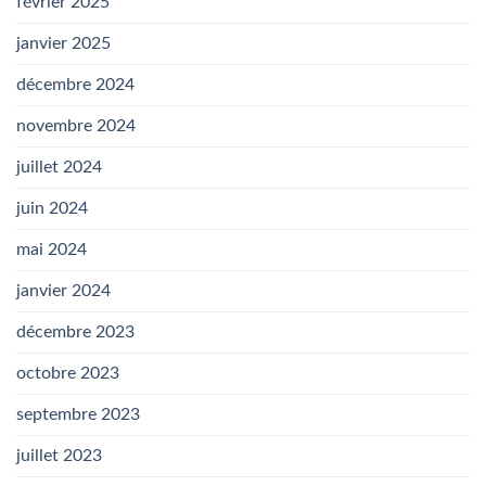
février 2025
janvier 2025
décembre 2024
novembre 2024
juillet 2024
juin 2024
mai 2024
janvier 2024
décembre 2023
octobre 2023
septembre 2023
juillet 2023