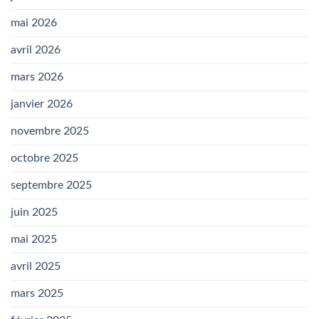
mai 2026
avril 2026
mars 2026
janvier 2026
novembre 2025
octobre 2025
septembre 2025
juin 2025
mai 2025
avril 2025
mars 2025