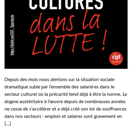
Depuis des mois nous alertons sur la situation sociale
dramatique subie par l’ensemble des salarié·es dans le
secteur culturel où la précarité tend déjà à être la norme. Le
dogme austéritaire à l’œuvre depuis de nombreuses années
ne cesse de s’accélérer et a déjà créé son lot de souffrances
dans nos secteurs : emplois et salaires sont gravement en
[…]