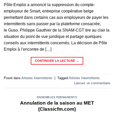
Pôle-Emploi a annoncé la suppression du compte-
employeur de Smart, entreprise coopérative belge
permettant dans certains cas aux employeurs de payer les
intermittents sans passer par la plateforme consacrée,
le Guso. Philippe Gauthier de la SNAM-CGT tire au clair la
situation du point de vue juridique et partage quelques
conseils aux intermittents concernés. La décision de Pôle
Emploi à l’encontre de […]
CONTINUER LA LECTURE
→
Posté dans
Artistes Intermittents
|
Tagged
Artistes Intermittents
Laissez un commentaire
ENSEMBLES PERMANENTS
Annulation de la saison au MET
(Classicfm.com)