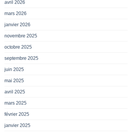
avril 2026
mars 2026
janvier 2026
novembre 2025
octobre 2025
septembre 2025
juin 2025
mai 2025
avril 2025
mars 2025
février 2025
janvier 2025