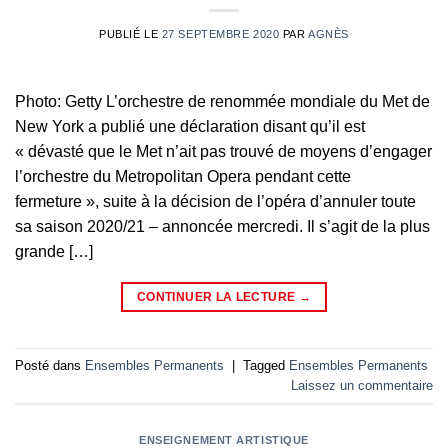
PUBLIÉ LE
27 SEPTEMBRE 2020
PAR
AGNÈS
Photo: Getty L’orchestre de renommée mondiale du Met de
New York a publié une déclaration disant qu’il est
« dévasté que le Met n’ait pas trouvé de moyens d’engager
l’orchestre du Metropolitan Opera pendant cette
fermeture », suite à la décision de l’opéra d’annuler toute
sa saison 2020/21 – annoncée mercredi. Il s’agit de la plus
grande […]
CONTINUER LA LECTURE
→
Posté dans
Ensembles Permanents
|
Tagged
Ensembles Permanents
Laissez un commentaire
ENSEIGNEMENT ARTISTIQUE