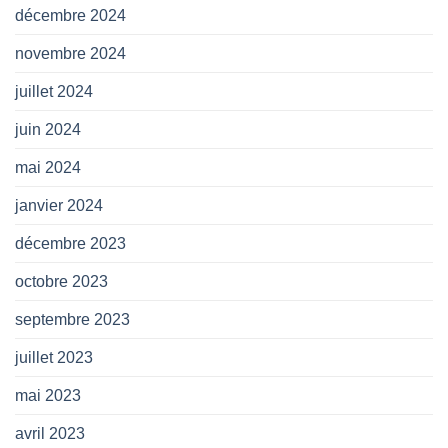
décembre 2024
novembre 2024
juillet 2024
juin 2024
mai 2024
janvier 2024
décembre 2023
octobre 2023
septembre 2023
juillet 2023
mai 2023
avril 2023