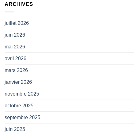
ARCHIVES
CP
SNAM)
juillet 2026
juin 2026
mai 2026
avril 2026
mars 2026
janvier 2026
novembre 2025
octobre 2025
septembre 2025
juin 2025