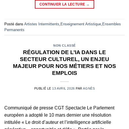
CONTINUER LA LECTURE
→
Posté dans
Artistes Intermittents
,
Enseignement Artistique
,
Ensembles
Permanents
NON CLASSÉ
RÉGULATION DE L’IA DANS LE
SECTEUR CULTUREL, UN ENJEU
MAJEUR POUR NOS MÉTIERS ET NOS
EMPLOIS
PUBLIÉ LE
13 AVRIL 2026
PAR
AGNÈS
Communiqué de presse CGT Spectacle Le Parlement
européen a adopté le 10 mars dernier une résolution
intitulée « Le droit d’auteur et l’intelligence artificielle