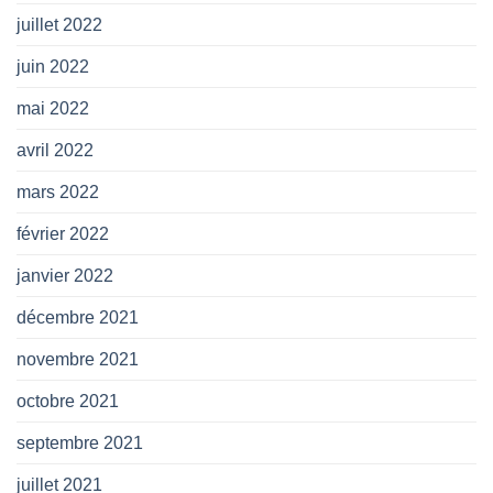
juillet 2022
juin 2022
mai 2022
avril 2022
mars 2022
février 2022
janvier 2022
décembre 2021
novembre 2021
octobre 2021
septembre 2021
juillet 2021