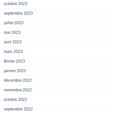
octobre 2023
septembre 2023
juillet 2023
mai 2023
avril 2023
mars 2023
février 2023
janvier 2023
décembre 2022
novembre 2022
octobre 2022
septembre 2022