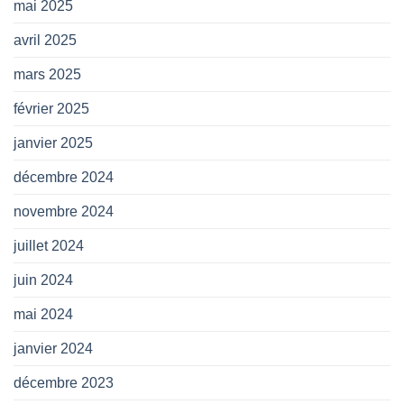
mai 2025
avril 2025
mars 2025
février 2025
janvier 2025
décembre 2024
novembre 2024
juillet 2024
juin 2024
mai 2024
janvier 2024
décembre 2023