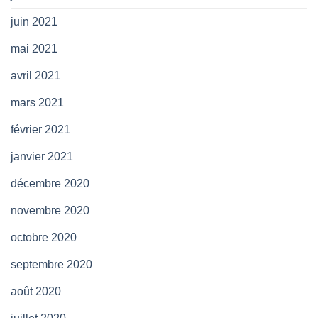
juin 2021
mai 2021
avril 2021
mars 2021
février 2021
janvier 2021
décembre 2020
novembre 2020
octobre 2020
septembre 2020
août 2020