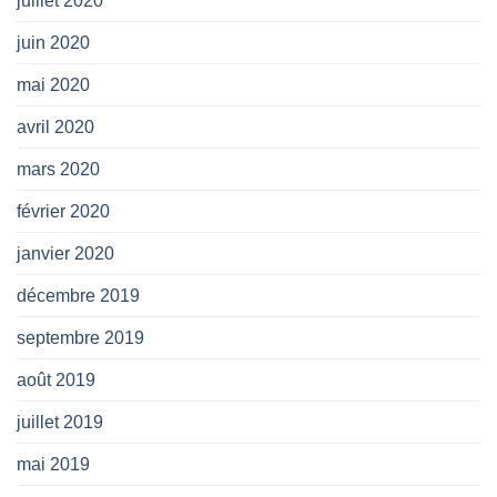
juillet 2020
juin 2020
mai 2020
avril 2020
mars 2020
février 2020
janvier 2020
décembre 2019
septembre 2019
août 2019
juillet 2019
mai 2019