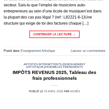
secteur. Sais-tu que l’emploi de musiciens auto-
entrepreneurs au sein d’une école de musiquen’est dans
la plupart des cas pas légal ? (ref : L82221-6-1)Une
structure qui exige de toi des factures chaque […]
CONTINUER LA LECTURE
→
Posté dans
Enseignement Artistique
Laissez un commentaire
ARTISTES INTERMITTENTS
,
ENSEIGNEMENT
ARTISTIQUE
,
ENSEMBLES PERMANENTS
IMPÔTS REVENUS 2025, Tableau des
frais professionnels
PUBLIÉ LE
25 AVRIL 2026
PAR
AGNÈS