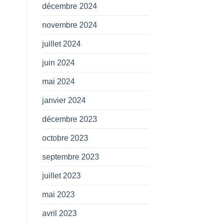
décembre 2024
novembre 2024
juillet 2024
juin 2024
mai 2024
janvier 2024
décembre 2023
octobre 2023
septembre 2023
juillet 2023
mai 2023
avril 2023