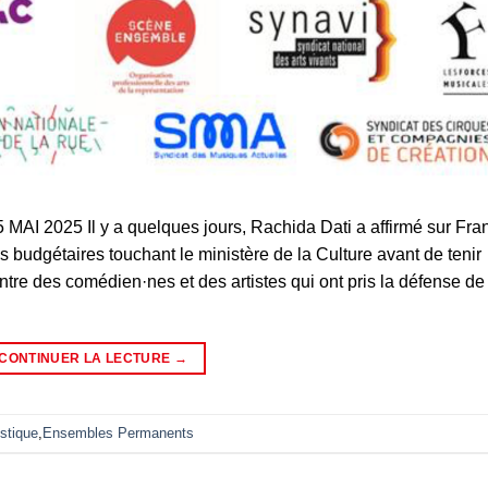
2025 Il y a quelques jours, Rachida Dati a affirmé sur Fra
es budgétaires touchant le ministère de la Culture avant de tenir
tre des comédien·nes et des artistes qui ont pris la défense de
CONTINUER LA LECTURE
→
stique
,
Ensembles Permanents