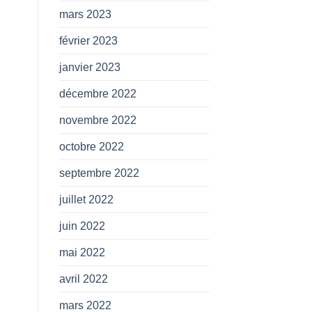
mars 2023
février 2023
janvier 2023
décembre 2022
novembre 2022
octobre 2022
septembre 2022
juillet 2022
juin 2022
mai 2022
avril 2022
mars 2022