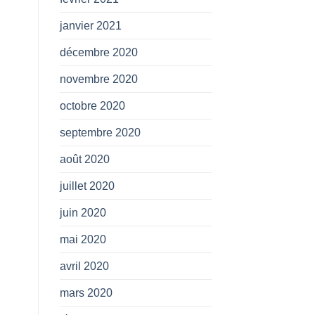
janvier 2021
décembre 2020
novembre 2020
octobre 2020
septembre 2020
août 2020
juillet 2020
juin 2020
mai 2020
avril 2020
mars 2020