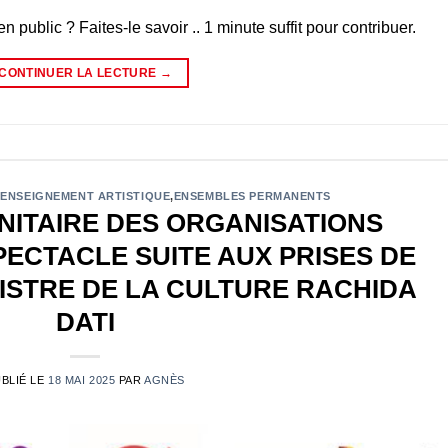
n public ? Faites-le savoir .. 1 minute suffit pour contribuer.
CONTINUER LA LECTURE
→
,
ENSEIGNEMENT ARTISTIQUE
,
ENSEMBLES PERMANENTS
ITAIRE DES ORGANISATIONS
PECTACLE SUITE AUX PRISES DE
NISTRE DE LA CULTURE RACHIDA
DATI
BLIÉ LE
18 MAI 2025
PAR
AGNÈS