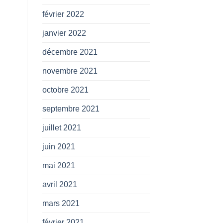
février 2022
janvier 2022
décembre 2021
novembre 2021
octobre 2021
septembre 2021
juillet 2021
juin 2021
mai 2021
avril 2021
mars 2021
février 2021