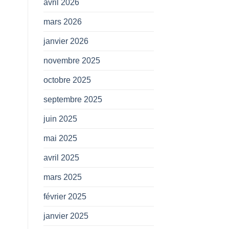
avril 2026
mars 2026
janvier 2026
novembre 2025
octobre 2025
septembre 2025
juin 2025
mai 2025
avril 2025
mars 2025
février 2025
janvier 2025