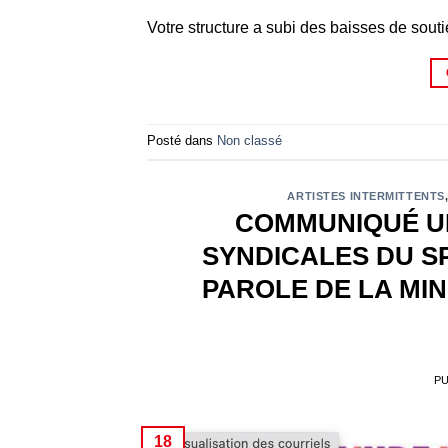
Votre structure a subi des baisses de soutie
Posté dans
Non classé
ARTISTES INTERMITTENTS
COMMUNIQUÉ UN
SYNDICALES DU S
PAROLE DE LA MI
PU
18