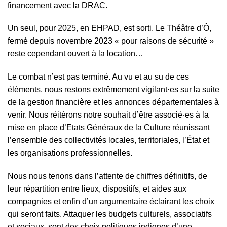
financement avec la DRAC.
Un seul, pour 2025, en EHPAD, est sorti. Le Théâtre d’Ô,
fermé depuis novembre 2023 « pour raisons de sécurité »
reste cependant ouvert à la location…
Le combat n’est pas terminé. Au vu et au su de ces
éléments, nous restons extrêmement vigilant·es sur la suite
de la gestion financière et les annonces départementales à
venir. Nous réitérons notre souhait d’être associé·es à la
mise en place d’Etats Généraux de la Culture réunissant
l’ensemble des collectivités locales, territoriales, l’État et
les organisations professionnelles.
Nous nous tenons dans l’attente de chiffres définitifs, de
leur répartition entre lieux, dispositifs, et aides aux
compagnies et enfin d’un argumentaire éclairant les choix
qui seront faits. Attaquer les budgets culturels, associatifs
et sociaux, sont des choix politiques indignes d’une