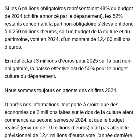
Si les 6 millions obligatoires représentaient 48% du budget
de 2024 (chiffre annoncé par le département), les 52%
restants concernant la part non-obligatoire s’élevaient donc
à 6,250 millions d’euros, soit un budget de la culture et du
patrimoine, voté en 2024, d’un montant de 12,400 millions
d’euros.
En réaffectant 3 millions d’euros pour 2025 sur la part non-
obligatoire, la baisse effective est de 50% pour le budget
culture du département.
Nous sommes toujours en attente des chiffres 2024.
D’après nos informations, tout porte à croire que des
économies de 2 millions faites sur le dos de la culture aient
commencé au second semestre 2024, et que le budget
réalisé (environ de 10 millions d’euros) n’ait pas atteint le
prévisionnel de 12,4 millions d’euros voté l’année dernière.