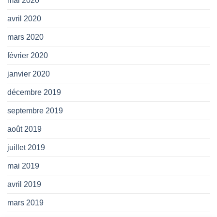
mai 2020
avril 2020
mars 2020
février 2020
janvier 2020
décembre 2019
septembre 2019
août 2019
juillet 2019
mai 2019
avril 2019
mars 2019