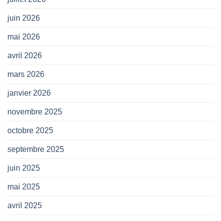
juin 2026
mai 2026
avril 2026
mars 2026
janvier 2026
novembre 2025
octobre 2025
septembre 2025
juin 2025
mai 2025
avril 2025