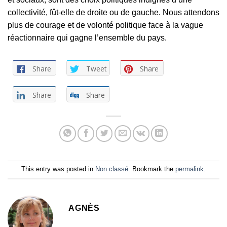
collectivité, fût-elle de droite ou de gauche. Nous attendons
plus de courage et de volonté politique face à la vague
réactionnaire qui gagne l’ensemble du pays.
Share
Tweet
Share
Share
Share
This entry was posted in
Non classé
. Bookmark the
permalink
.
AGNÈS