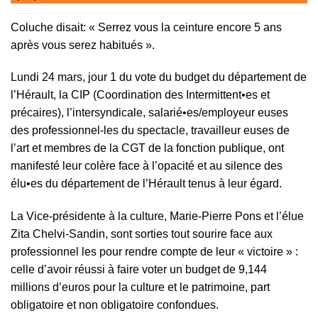
Coluche disait: « Serrez vous la ceinture encore 5 ans
après vous serez habitués ».
Lundi 24 mars, jour 1 du vote du budget du département de
l’Hérault, la CIP (Coordination des Intermittent•es et
précaires), l’intersyndicale, salarié•es/employeur euses
des professionnel-les du spectacle, travailleur euses de
l’art et membres de la CGT de la fonction publique, ont
manifesté leur colère face à l’opacité et au silence des
élu•es du département de l’Hérault tenus à leur égard.
La Vice-présidente à la culture, Marie-Pierre Pons et l’élue
Zita Chelvi-Sandin, sont sorties tout sourire face aux
professionnel les pour rendre compte de leur « victoire » :
celle d’avoir réussi à faire voter un budget de 9,144
millions d’euros pour la culture et le patrimoine, part
obligatoire et non obligatoire confondues.