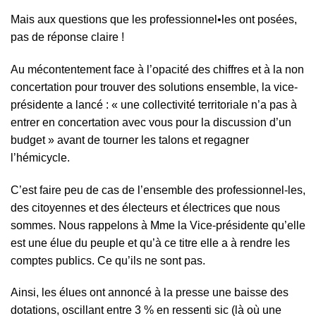
Mais aux questions que les professionnel•les ont posées,
pas de réponse claire !
Au mécontentement face à l’opacité des chiffres et à la non
concertation pour trouver des solutions ensemble, la vice-
présidente a lancé : « une collectivité territoriale n’a pas à
entrer en concertation avec vous pour la discussion d’un
budget » avant de tourner les talons et regagner
l’hémicycle.
C’est faire peu de cas de l’ensemble des professionnel-les,
des citoyennes et des électeurs et électrices que nous
sommes. Nous rappelons à Mme la Vice-présidente qu’elle
est une élue du peuple et qu’à ce titre elle a à rendre les
comptes publics. Ce qu’ils ne sont pas.
Ainsi, les élues ont annoncé à la presse une baisse des
dotations, oscillant entre 3 % en ressenti sic (là où une