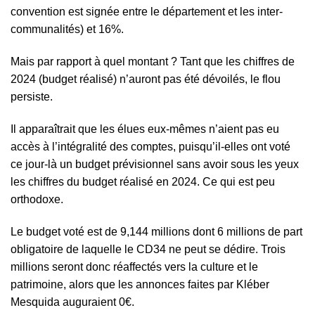
convention est signée entre le département et les inter-
communalités) et 16%.
Mais par rapport à quel montant ? Tant que les chiffres de
2024 (budget réalisé) n’auront pas été dévoilés, le flou
persiste.
Il apparaîtrait que les élues eux-mêmes n’aient pas eu
accès à l’intégralité des comptes, puisqu’il-elles ont voté
ce jour-là un budget prévisionnel sans avoir sous les yeux
les chiffres du budget réalisé en 2024. Ce qui est peu
orthodoxe.
Le budget voté est de 9,144 millions dont 6 millions de part
obligatoire de laquelle le CD34 ne peut se dédire. Trois
millions seront donc réaffectés vers la culture et le
patrimoine, alors que les annonces faites par Kléber
Mesquida auguraient 0€.