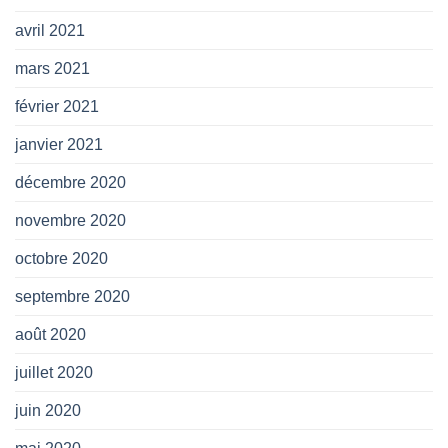
avril 2021
mars 2021
février 2021
janvier 2021
décembre 2020
novembre 2020
octobre 2020
septembre 2020
août 2020
juillet 2020
juin 2020