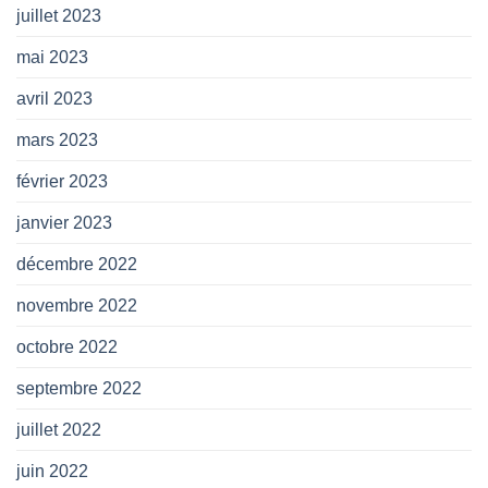
juillet 2023
mai 2023
avril 2023
mars 2023
février 2023
janvier 2023
décembre 2022
novembre 2022
octobre 2022
septembre 2022
juillet 2022
juin 2022