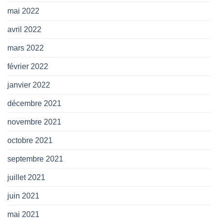
mai 2022
avril 2022
mars 2022
février 2022
janvier 2022
décembre 2021
novembre 2021
octobre 2021
septembre 2021
juillet 2021
juin 2021
mai 2021