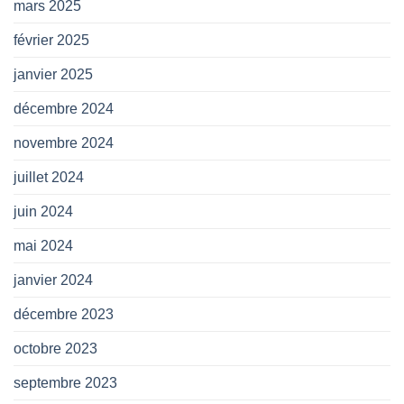
mars 2025
février 2025
janvier 2025
décembre 2024
novembre 2024
juillet 2024
juin 2024
mai 2024
janvier 2024
décembre 2023
octobre 2023
septembre 2023