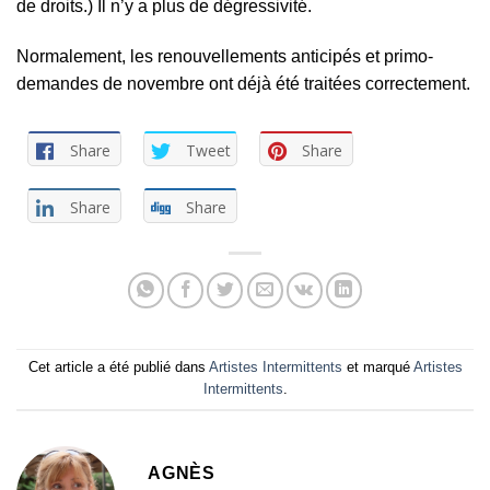
de droits.) Il n’y a plus de dégressivité.
Normalement, les renouvellements anticipés et primo-
demandes de novembre ont déjà été traitées correctement.
Share
Tweet
Share
Share
Share
Cet article a été publié dans
Artistes Intermittents
et marqué
Artistes
Intermittents
.
AGNÈS