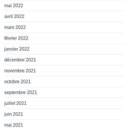
mai 2022
avril 2022
mars 2022
février 2022
janvier 2022
décembre 2021
novembre 2021
octobre 2021
septembre 2021
juillet 2021
juin 2021
mai 2021