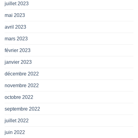
juillet 2023
mai 2023
avril 2023
mars 2023
février 2023
janvier 2023
décembre 2022
novembre 2022
octobre 2022
septembre 2022
juillet 2022
juin 2022