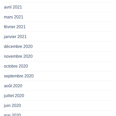
avril 2021
mars 2021
février 2021
janvier 2021
décembre 2020
novembre 2020
octobre 2020
septembre 2020
août 2020
juillet 2020
juin 2020
mai 2020