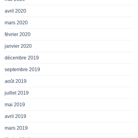
avril 2020
mars 2020
février 2020
janvier 2020
décembre 2019
septembre 2019
août 2019
juillet 2019
mai 2019
avril 2019
mars 2019