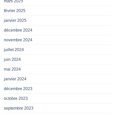
mars 2025
février 2025
janvier 2025
décembre 2024
novembre 2024
juillet 2024
juin 2024
mai 2024
janvier 2024
décembre 2023
octobre 2023
septembre 2023