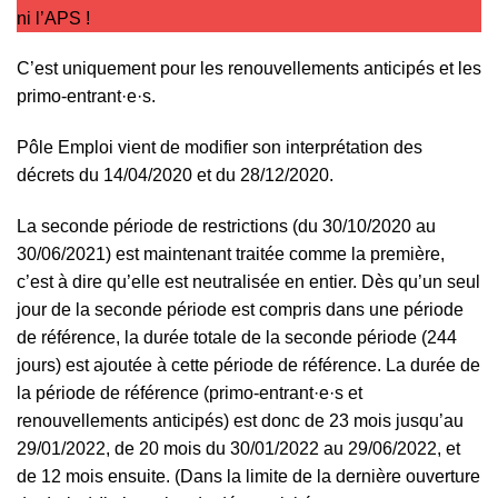
ni l’APS !
C’est uniquement pour les renouvellements anticipés et les
primo-entrant·e·s.
Pôle Emploi vient de modifier son interprétation des
décrets du 14/04/2020 et du 28/12/2020.
La seconde période de restrictions (du 30/10/2020 au
30/06/2021) est maintenant traitée comme la première,
c’est à dire qu’elle est neutralisée en entier. Dès qu’un seul
jour de la seconde période est compris dans une période
de référence, la durée totale de la seconde période (244
jours) est ajoutée à cette période de référence. La durée de
la période de référence (primo-entrant·e·s et
renouvellements anticipés) est donc de 23 mois jusqu’au
29/01/2022, de 20 mois du 30/01/2022 au 29/06/2022, et
de 12 mois ensuite. (Dans la limite de la dernière ouverture