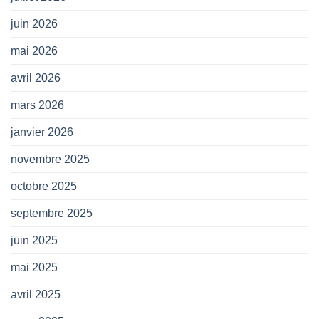
juin 2026
mai 2026
avril 2026
mars 2026
janvier 2026
novembre 2025
octobre 2025
septembre 2025
juin 2025
mai 2025
avril 2025