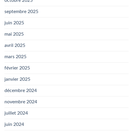
octobre 2025
septembre 2025
juin 2025
mai 2025
avril 2025
mars 2025
février 2025
janvier 2025
décembre 2024
novembre 2024
juillet 2024
juin 2024