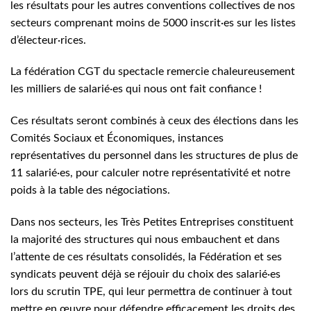
les résultats pour les autres conventions collectives de nos
secteurs comprenant moins de 5000 inscrit·es sur les listes
d’électeur·rices.
La fédération CGT du spectacle remercie chaleureusement
les milliers de salarié·es qui nous ont fait confiance !
Ces résultats seront combinés à ceux des élections dans les
Comités Sociaux et Économiques, instances
représentatives du personnel dans les structures de plus de
11 salarié·es, pour calculer notre représentativité et notre
poids à la table des négociations.
Dans nos secteurs, les Très Petites Entreprises constituent
la majorité des structures qui nous embauchent et dans
l’attente de ces résultats consolidés, la Fédération et ses
syndicats peuvent déjà se réjouir du choix des salarié·es
lors du scrutin TPE, qui leur permettra de continuer à tout
mettre en œuvre pour défendre efficacement les droits des