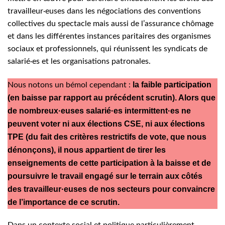
travailleur·euses dans les négociations des conventions
collectives du spectacle mais aussi de l’assurance chômage
et dans les différentes instances paritaires des organismes
sociaux et professionnels, qui réunissent les syndicats de
salarié·es et les organisations patronales.
la faible participation
Nous notons un bémol cependant :
(en baisse par rapport au précédent scrutin). Alors que
de nombreux·euses salarié·es intermittent·es ne
peuvent voter ni aux élections CSE, ni aux élections
TPE (du fait des critères restrictifs de vote, que nous
dénonçons), il nous appartient de tirer les
enseignements de cette participation à la baisse et de
poursuivre le travail engagé sur le terrain aux côtés
des travailleur·euses de nos secteurs pour convaincre
de l’importance de ce scrutin.