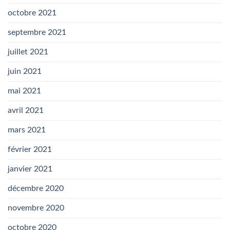
octobre 2021
septembre 2021
juillet 2021
juin 2021
mai 2021
avril 2021
mars 2021
février 2021
janvier 2021
décembre 2020
novembre 2020
octobre 2020