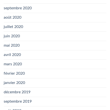
septembre 2020
août 2020
juillet 2020
juin 2020
mai 2020
avril 2020
mars 2020
février 2020
janvier 2020
décembre 2019
septembre 2019