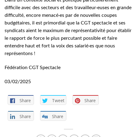
Dans un contexte social et politique particulièrement
difficile avec des secteurs et des travailleur·euses en grande
difficulté, encore menacé·es par de nouvelles coupes
budgétaires, il est primordial que la CGT spectacle et ses
syndicats aient le maximum de représentativité pour établir
le rapport de force le plus percutant possible et faire
entendre haut et fort la voix des salarié·es que nous
représentons !
Fédération CGT Spectacle
03/02/2025
Share
Tweet
Share
Share
Share