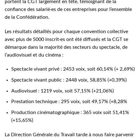
portent la CGT largement en tête, témoignant de la
confiance des salarié·es de ces entreprises pour l’ensemble
de la Confédération.
Les résultats détaillés pour chaque convention collective
avec plus de 5000 inscrit·es ont été diffusés et la CGT se
démarque dans la majorité des secteurs du spectacle, de
l’audiovisuel et du cinéma :
Spectacle vivant privé : 2453 voix, soit 60,14% (+ 2,69%)
Spectacle vivant public : 2448 voix, 58,85% (+0,39%)
Audiovisuel : 1219 voix, soit 57,15% (+21,06%)
Prestation technique : 295 voix, soit 49,17% (+8,28%
Production cinématographique : 365 voix soit 51,41%
(+15,65%)
La Direction Générale du Travail tarde à nous faire parvenir