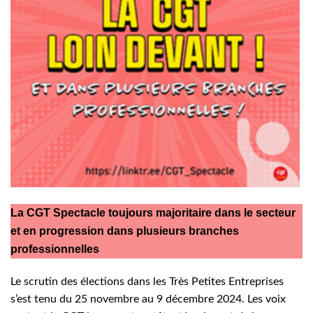
La CGT Spectacle toujours majoritaire dans le secteur
et en progression dans plusieurs branches
professionnelles
Le scrutin des élections dans les Très Petites Entreprises
s’est tenu du 25 novembre au 9 décembre 2024. Les voix