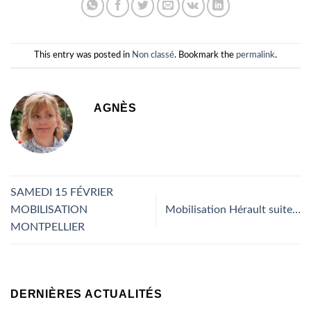
This entry was posted in
Non classé
. Bookmark the
permalink
.
AGNÈS
SAMEDI 15 FÉVRIER
MOBILISATION
Mobilisation Hérault suite…
MONTPELLIER
DERNIÈRES ACTUALITÉS