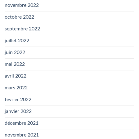
novembre 2022
octobre 2022
septembre 2022
juillet 2022
juin 2022
mai 2022
avril 2022
mars 2022
février 2022
janvier 2022
décembre 2021
novembre 2021