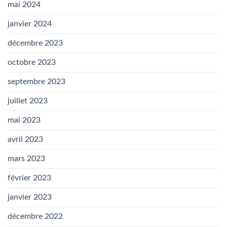
mai 2024
janvier 2024
décembre 2023
octobre 2023
septembre 2023
juillet 2023
mai 2023
avril 2023
mars 2023
février 2023
janvier 2023
décembre 2022