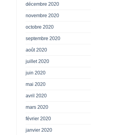
décembre 2020
novembre 2020
octobre 2020
septembre 2020
août 2020
juillet 2020
juin 2020
mai 2020
avril 2020
mars 2020
février 2020
janvier 2020