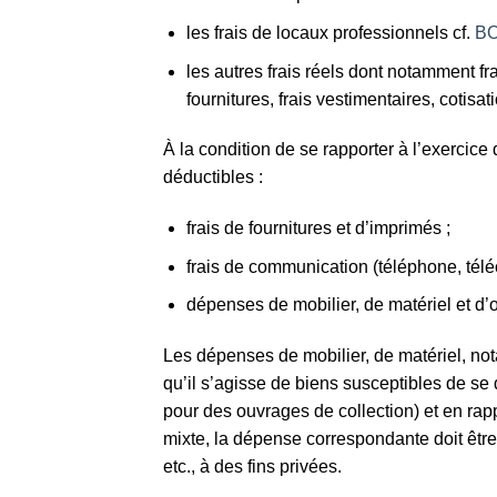
les frais de locaux professionnels cf.
BO
les autres frais réels dont notamment fra
fournitures, frais vestimentaires, cotisat
À la condition de se rapporter à l’exercice 
déductibles :
frais de fournitures et d’imprimés ;
frais de communication (téléphone, téléc
dépenses de mobilier, de matériel et d’o
Les dépenses de mobilier, de matériel, not
qu’il s’agisse de biens susceptibles de se
pour des ouvrages de collection) et en rapp
mixte, la dépense correspondante doit être r
etc., à des fins privées.