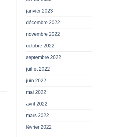
janvier 2023
décembre 2022
novembre 2022
octobre 2022
septembre 2022
juillet 2022
juin 2022
mai 2022
avril 2022
mars 2022
février 2022