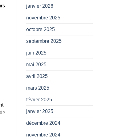
urs
janvier 2026
novembre 2025
octobre 2025
septembre 2025
juin 2025
mai 2025
avril 2025
mars 2025
février 2025
nt
janvier 2025
 de
décembre 2024
novembre 2024