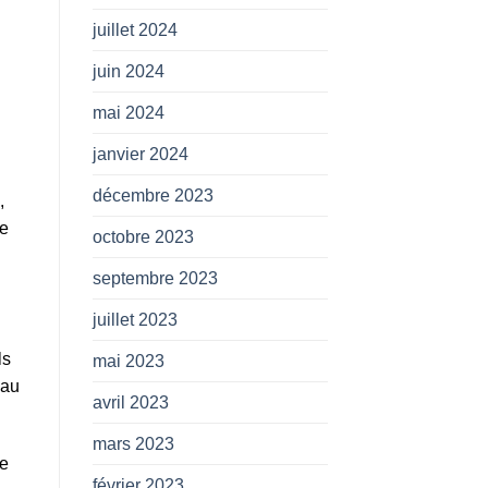
juillet 2024
juin 2024
mai 2024
janvier 2024
décembre 2023
,
ne
octobre 2023
septembre 2023
juillet 2023
ls
mai 2023
 au
avril 2023
mars 2023
re
février 2023