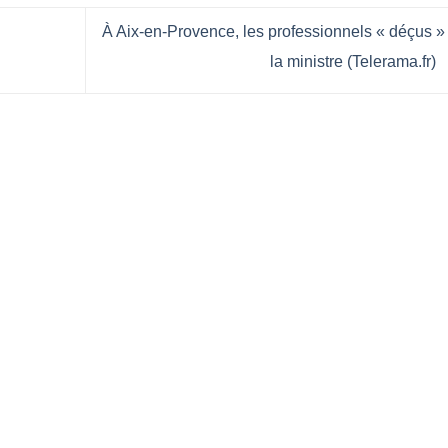
À Aix-en-Provence, les professionnels « déçus »
la ministre (Telerama.fr)