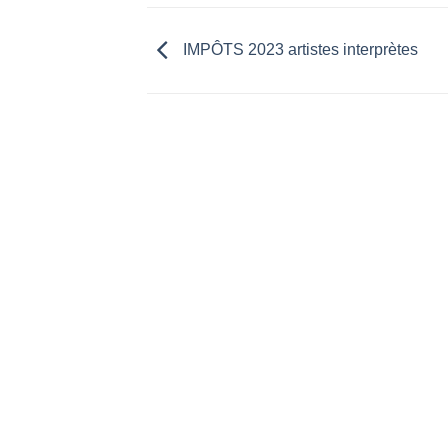
IMPÔTS 2023 artistes interprètes