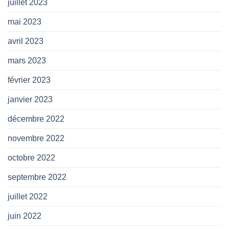
juillet 2023
mai 2023
avril 2023
mars 2023
février 2023
janvier 2023
décembre 2022
novembre 2022
octobre 2022
septembre 2022
juillet 2022
juin 2022