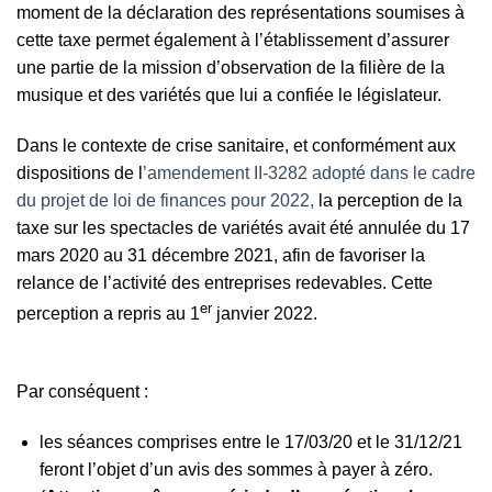
moment de la déclaration des représentations soumises à
cette taxe permet également à l’établissement d’assurer
une partie de la mission d’observation de la filière de la
musique et des variétés que lui a confiée le législateur.
Dans le contexte de crise sanitaire, et conformément aux
dispositions de l
’amendement II-3282 adopté dans le cadre
du projet de loi de finances pour 2022,
la perception de la
taxe sur les spectacles de variétés avait été annulée du 17
mars 2020 au 31 décembre 2021, afin de favoriser la
relance de l’activité des entreprises redevables. Cette
er
perception a repris au 1
janvier 2022.
Par conséquent :
les séances comprises entre le 17/03/20 et le 31/12/21
feront l’objet d’un avis des sommes à payer à zéro.