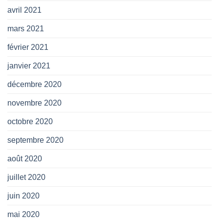
avril 2021
mars 2021
février 2021
janvier 2021
décembre 2020
novembre 2020
octobre 2020
septembre 2020
août 2020
juillet 2020
juin 2020
mai 2020