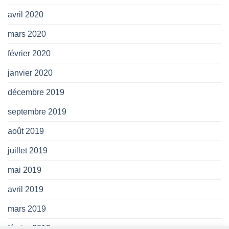
avril 2020
mars 2020
février 2020
janvier 2020
décembre 2019
septembre 2019
août 2019
juillet 2019
mai 2019
avril 2019
mars 2019
février 2019