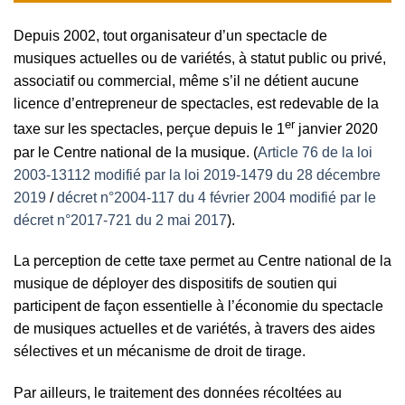
Depuis 2002, tout organisateur d’un spectacle de
musiques actuelles ou de variétés, à statut public ou privé,
associatif ou commercial, même s’il ne détient aucune
licence d’entrepreneur de spectacles, est redevable de la
er
taxe sur les spectacles, perçue depuis le 1
janvier 2020
par le Centre national de la musique. (
Article 76 de la loi
2003-13112 modifié par la loi 2019-1479 du 28 décembre
2019
/
décret n°2004-117 du 4 février 2004 modifié par le
décret n°2017-721 du 2 mai 2017
).
La perception de cette taxe permet au Centre national de la
musique de déployer des dispositifs de soutien qui
participent de façon essentielle à l’économie du spectacle
de musiques actuelles et de variétés, à travers des aides
sélectives et un mécanisme de droit de tirage.
Par ailleurs, le traitement des données récoltées au