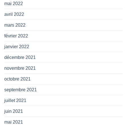
mai 2022
avril 2022
mars 2022
février 2022
janvier 2022
décembre 2021
novembre 2021
octobre 2021
septembre 2021
juillet 2021
juin 2021
mai 2021