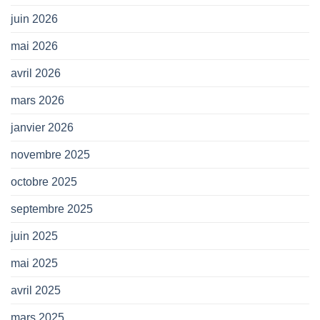
juin 2026
mai 2026
avril 2026
mars 2026
janvier 2026
novembre 2025
octobre 2025
septembre 2025
juin 2025
mai 2025
avril 2025
mars 2025