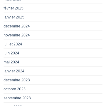
février 2025
janvier 2025
décembre 2024
novembre 2024
juillet 2024
juin 2024
mai 2024
janvier 2024
décembre 2023
octobre 2023
septembre 2023