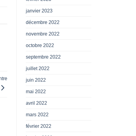
janvier 2023
décembre 2022
novembre 2022
octobre 2022
septembre 2022
juillet 2022
ntre
juin 2022
mai 2022
avril 2022
mars 2022
février 2022