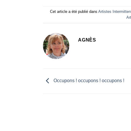
Cet article a été publié dans
Artistes Intermitten
Ar
AGNÈS
Occupons ! occupons ! occupons !