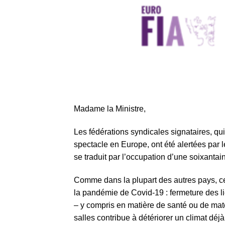
Madame la Ministre,
Les fédérations syndicales signataires, qui
spectacle en Europe, ont été alertées par 
se traduit par l’occupation d’une soixantai
Comme dans la plupart des autres pays, c
la pandémie de Covid-19 : fermeture des li
– y compris en matière de santé ou de mater
salles contribue à détériorer un climat déj