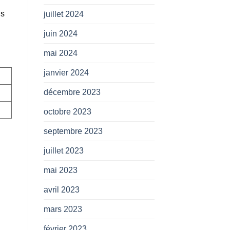
us
juillet 2024
juin 2024
mai 2024
janvier 2024
décembre 2023
octobre 2023
septembre 2023
juillet 2023
mai 2023
avril 2023
mars 2023
février 2023