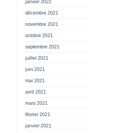
janvier 2022
décembre 2021
novembre 2021
octobre 2021
septembre 2021
juillet 2021
juin 2021
mai 2021
avril 2021
mars 2021
février 2021
janvier 2021