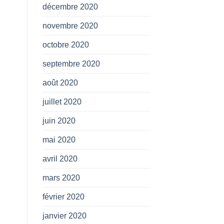
décembre 2020
novembre 2020
octobre 2020
septembre 2020
août 2020
juillet 2020
juin 2020
mai 2020
avril 2020
mars 2020
février 2020
janvier 2020