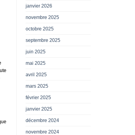
janvier 2026
novembre 2025
octobre 2025
septembre 2025
juin 2025
e
mai 2025
ute
avril 2025
e
mars 2025
février 2025
janvier 2025
décembre 2024
que
novembre 2024