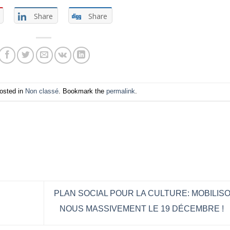
Share
Share
posted in
Non classé
. Bookmark the
permalink
.
PLAN SOCIAL POUR LA CULTURE: MOBILIS
NOUS MASSIVEMENT LE 19 DÉCEMBRE !