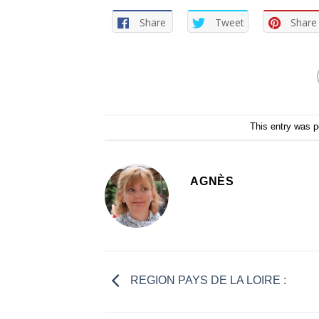
Share
Tweet
Share
This entry was 
AGNÈS
REGION PAYS DE LA LOIRE :