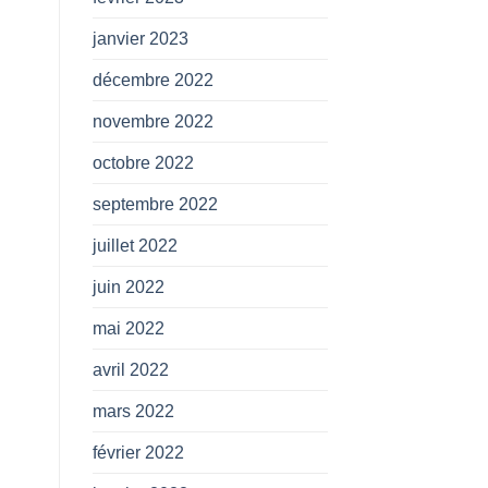
janvier 2023
décembre 2022
novembre 2022
octobre 2022
septembre 2022
juillet 2022
juin 2022
mai 2022
avril 2022
mars 2022
février 2022