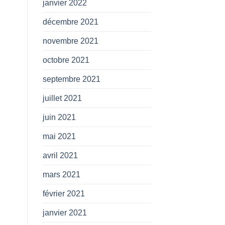
janvier 2022
décembre 2021
novembre 2021
octobre 2021
septembre 2021
juillet 2021
juin 2021
mai 2021
avril 2021
mars 2021
février 2021
janvier 2021