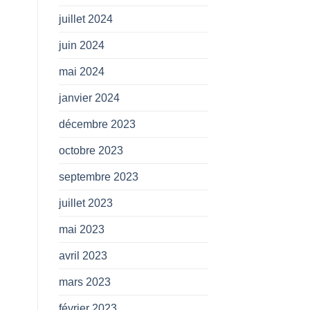
juillet 2024
juin 2024
mai 2024
janvier 2024
décembre 2023
octobre 2023
septembre 2023
juillet 2023
mai 2023
avril 2023
mars 2023
février 2023