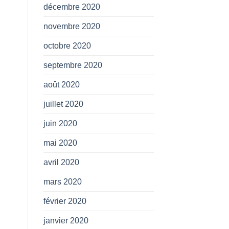
décembre 2020
novembre 2020
octobre 2020
septembre 2020
août 2020
juillet 2020
juin 2020
mai 2020
avril 2020
mars 2020
février 2020
janvier 2020