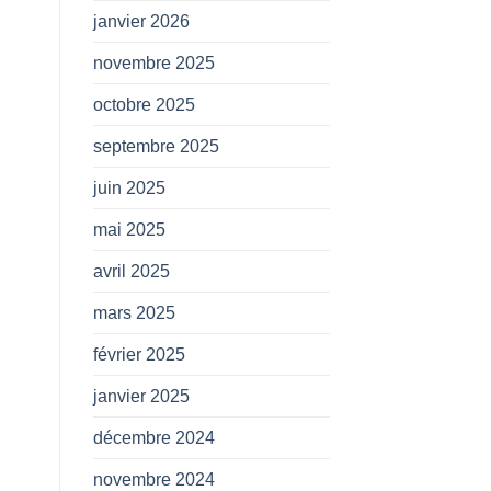
janvier 2026
novembre 2025
octobre 2025
septembre 2025
juin 2025
mai 2025
avril 2025
mars 2025
février 2025
janvier 2025
décembre 2024
novembre 2024