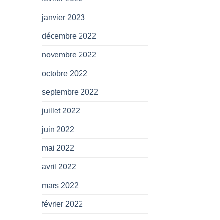
janvier 2023
décembre 2022
novembre 2022
octobre 2022
septembre 2022
juillet 2022
juin 2022
mai 2022
avril 2022
mars 2022
février 2022