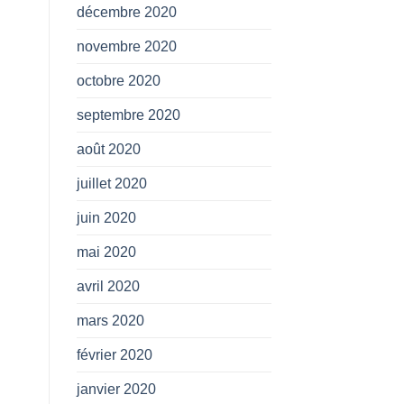
décembre 2020
novembre 2020
octobre 2020
septembre 2020
août 2020
juillet 2020
juin 2020
mai 2020
avril 2020
mars 2020
février 2020
janvier 2020