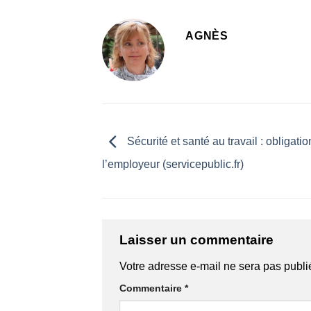
AGNÈS
Sécurité et santé au travail : obligati
l’employeur (servicepublic.fr)
Laisser un commentaire
Votre adresse e-mail ne sera pas publi
Commentaire
*