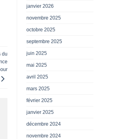
janvier 2026
novembre 2025
octobre 2025
septembre 2025
juin 2025
s du
ence
mai 2025
pour
avril 2025
mars 2025
février 2025
janvier 2025
décembre 2024
novembre 2024