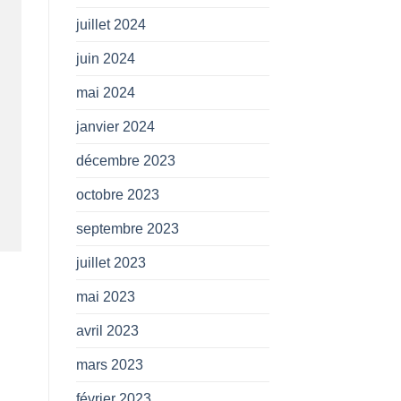
juillet 2024
juin 2024
mai 2024
janvier 2024
décembre 2023
octobre 2023
septembre 2023
juillet 2023
mai 2023
avril 2023
mars 2023
février 2023