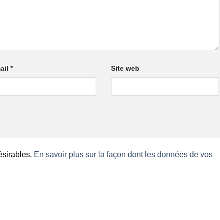
ail
*
Site web
désirables.
En savoir plus sur la façon dont les données de vos