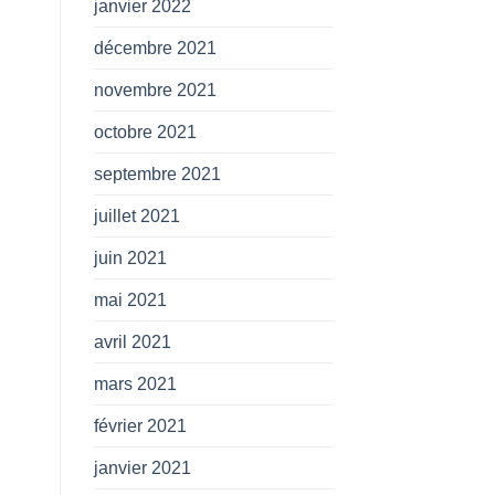
janvier 2022
décembre 2021
novembre 2021
octobre 2021
septembre 2021
juillet 2021
juin 2021
mai 2021
avril 2021
mars 2021
février 2021
janvier 2021