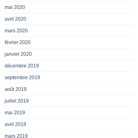
mai 2020
avril 2020
mars 2020
février 2020
janvier 2020
décembre 2019
septembre 2019
août 2019
juillet 2019
mai 2019
avril 2019
mars 2019