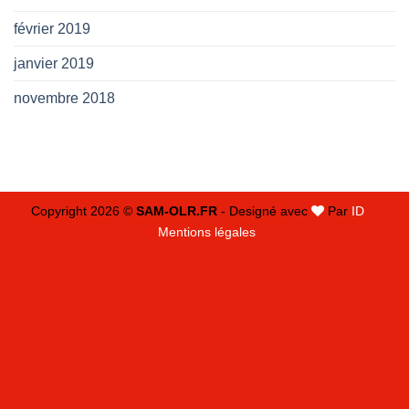
février 2019
janvier 2019
novembre 2018
Copyright 2026 ©
SAM-OLR.FR
- Designé avec
Par
ID
Mentions légales