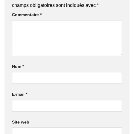
champs obligatoires sont indiqués avec
*
Commentaire
*
Nom
*
E-mail
*
Site web