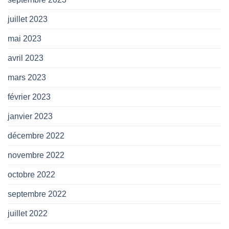
juillet 2023
mai 2023
avril 2023
mars 2023
février 2023
janvier 2023
décembre 2022
novembre 2022
octobre 2022
septembre 2022
juillet 2022