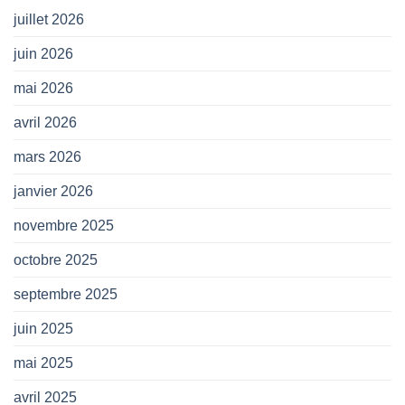
juillet 2026
juin 2026
mai 2026
avril 2026
mars 2026
janvier 2026
novembre 2025
octobre 2025
septembre 2025
juin 2025
mai 2025
avril 2025