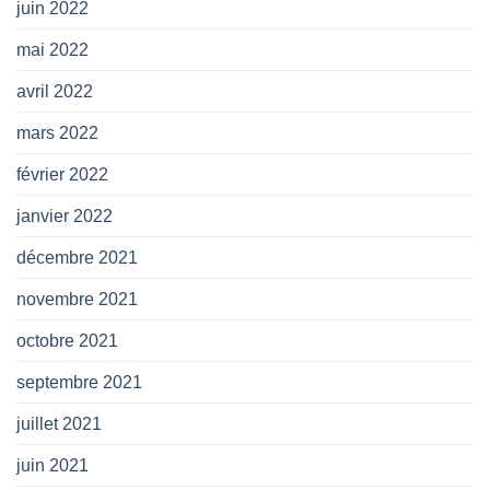
juin 2022
mai 2022
avril 2022
mars 2022
février 2022
janvier 2022
décembre 2021
novembre 2021
octobre 2021
septembre 2021
juillet 2021
juin 2021