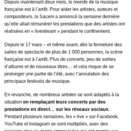
Depuis maintenant deux mois, le monde de la musique
française est à l’arrêt. Pour aider les artistes, auteurs et
compositeurs, la Sacem a annoncé la semaine dernière
qu’elle allait rémunérer les prestations que des artistes ont
réalisées en « livestream » pendant le confinement.
Depuis le 17 mars – et même avant, dès la fermeture des
salles de spectacle de plus de 1 000 personnes, la scène
française est à l’arrêt. Plus de concerts, peu de sorties
d’albums et de nouveaux titres… et cela risque de se
prolonger une partie de l’été, avec l’annulation des
principaux festivals de musique.
En revanche, de nombreux artistes se sont adaptés à la
situation
en remplaçant leurs concerts par des
prestations en direct… sur les réseaux sociaux
.
Pendant plusieurs semaines, les « live » sur Facebook,
YouTube et Instagram se sont multipliés, avec des