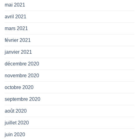
mai 2021
avril 2021
mars 2021
février 2021
janvier 2021
décembre 2020
novembre 2020
octobre 2020
septembre 2020
août 2020
juillet 2020
juin 2020