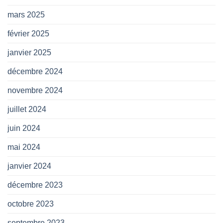
mars 2025
février 2025
janvier 2025
décembre 2024
novembre 2024
juillet 2024
juin 2024
mai 2024
janvier 2024
décembre 2023
octobre 2023
septembre 2023