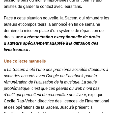
sessions plus ou moins improvisées qui ont permis aux
artistes de garder le contact avec leurs fans.
Face à cette situation nouvelle, la Sacem, qui rémunère les
auteurs et compositeurs, a annoncé en fin de semaine
dernière la mise en place d’un système de répartition de
droits,
une «
rémunération exceptionnelle de droits
d’auteurs spécialement adaptée à la diffusion des
livestreams
«
.
Une collecte manuelle
« La Sacem a été l’une des premières sociétés d’auteurs à
avoir des accords avec Google ou Facebook pour la
rémunération de l’utilisation de la musique. La seule
problématique, c’est que ces géants du web n’ont pas
d’outil qui permettent de reconnaître des live »
, explique
Cécile Rap-Veber, directrice des licences, de l’international
et des opérations de la Sacem. Jusqu’à présent, si