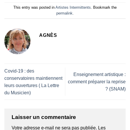
This entry was posted in
Artistes Intermittents
. Bookmark the
permalink
.
AGNÈS
Covid-19 : des
Enseignement artistique :
conservatoires maintiennent
comment préparer la reprise
leurs ouvertures ( La Lettre
? (SNAM)
du Musicien)
Laisser un commentaire
Votre adresse e-mail ne sera pas publiée.
Les