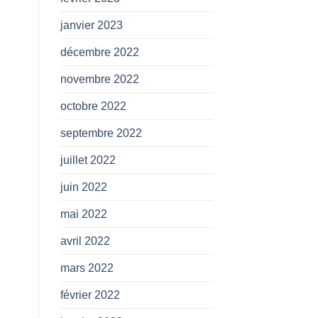
janvier 2023
décembre 2022
novembre 2022
octobre 2022
septembre 2022
juillet 2022
juin 2022
mai 2022
avril 2022
mars 2022
février 2022