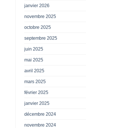
janvier 2026
novembre 2025
octobre 2025
septembre 2025
juin 2025
mai 2025
avril 2025
mars 2025
février 2025
janvier 2025
décembre 2024
novembre 2024