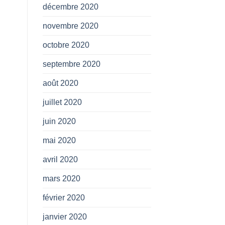
décembre 2020
novembre 2020
octobre 2020
septembre 2020
août 2020
juillet 2020
juin 2020
mai 2020
avril 2020
mars 2020
février 2020
janvier 2020