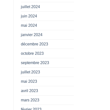
juillet 2024
juin 2024
mai 2024
janvier 2024
décembre 2023
octobre 2023
septembre 2023
juillet 2023
mai 2023
avril 2023
mars 2023
février 2023