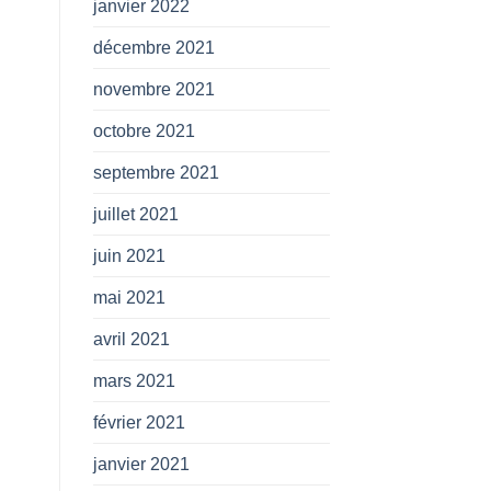
janvier 2022
décembre 2021
novembre 2021
octobre 2021
septembre 2021
juillet 2021
juin 2021
mai 2021
avril 2021
mars 2021
février 2021
janvier 2021