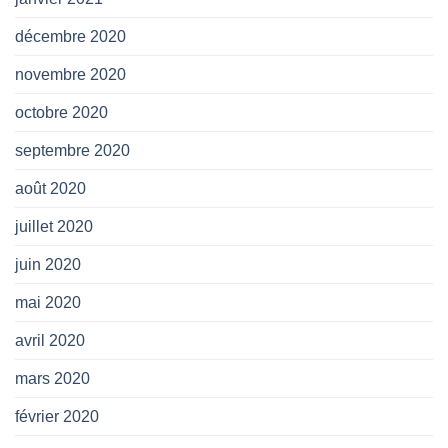
décembre 2020
novembre 2020
octobre 2020
septembre 2020
août 2020
juillet 2020
juin 2020
mai 2020
avril 2020
mars 2020
février 2020