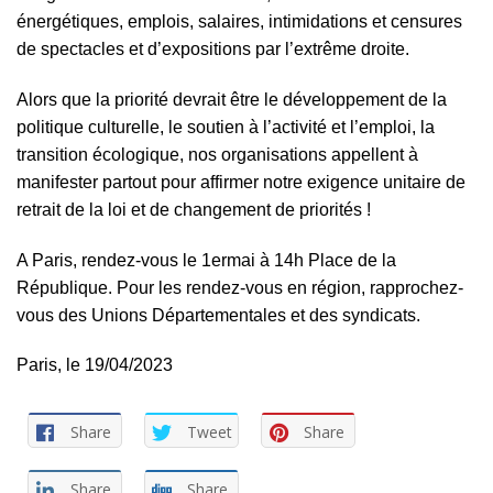
énergétiques, emplois, salaires, intimidations et censures
de spectacles et d’expositions par l’extrême droite.
Alors que la priorité devrait être le développement de la
politique culturelle, le soutien à l’activité et l’emploi, la
transition écologique, nos organisations appellent à
manifester partout pour affirmer notre exigence unitaire de
retrait de la loi et de changement de priorités !
A Paris, rendez-vous le 1ermai à 14h Place de la
République. Pour les rendez-vous en région, rapprochez-
vous des Unions Départementales et des syndicats.
Paris, le 19/04/2023
Share
Tweet
Share
Share
Share