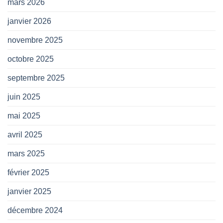
mars 2026
janvier 2026
novembre 2025
octobre 2025
septembre 2025
juin 2025
mai 2025
avril 2025
mars 2025
février 2025
janvier 2025
décembre 2024