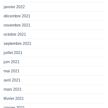
janvier 2022
décembre 2021
novembre 2021
octobre 2021
septembre 2021
juillet 2021
juin 2021
mai 2021
avril 2021
mars 2021
février 2021
janvier 2021