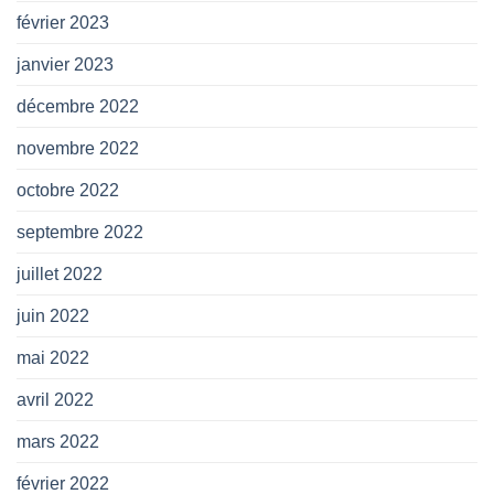
février 2023
janvier 2023
décembre 2022
novembre 2022
octobre 2022
septembre 2022
juillet 2022
juin 2022
mai 2022
avril 2022
mars 2022
février 2022