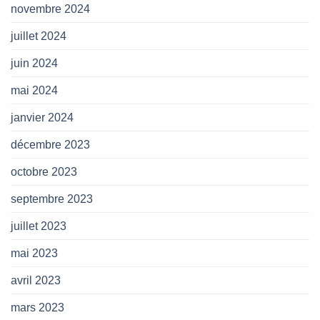
novembre 2024
juillet 2024
juin 2024
mai 2024
janvier 2024
décembre 2023
octobre 2023
septembre 2023
juillet 2023
mai 2023
avril 2023
mars 2023