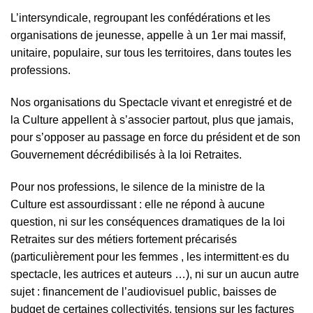
L’intersyndicale, regroupant les confédérations et les
organisations de jeunesse, appelle à un 1er mai massif,
unitaire, populaire, sur tous les territoires, dans toutes les
professions.
Nos organisations du Spectacle vivant et enregistré et de
la Culture appellent à s’associer partout, plus que jamais,
pour s’opposer au passage en force du président et de son
Gouvernement décrédibilisés à la loi Retraites.
Pour nos professions, le silence de la ministre de la
Culture est assourdissant : elle ne répond à aucune
question, ni sur les conséquences dramatiques de la loi
Retraites sur des métiers fortement précarisés
(particulièrement pour les femmes , les intermittent·es du
spectacle, les autrices et auteurs …), ni sur un aucun autre
sujet : financement de l’audiovisuel public, baisses de
budget de certaines collectivités, tensions sur les factures