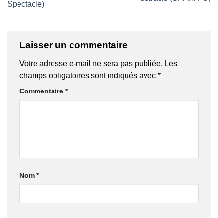
Spectacle)
Laisser un commentaire
Votre adresse e-mail ne sera pas publiée.
Les
champs obligatoires sont indiqués avec
*
Commentaire
*
Nom
*