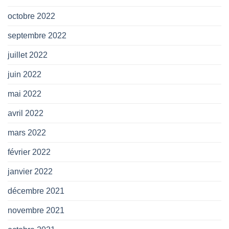
octobre 2022
septembre 2022
juillet 2022
juin 2022
mai 2022
avril 2022
mars 2022
février 2022
janvier 2022
décembre 2021
novembre 2021