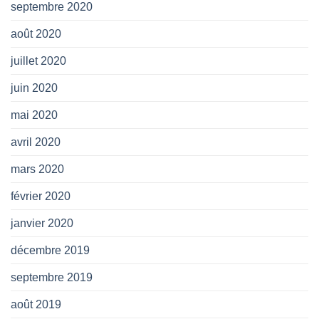
septembre 2020
août 2020
juillet 2020
juin 2020
mai 2020
avril 2020
mars 2020
février 2020
janvier 2020
décembre 2019
septembre 2019
août 2019