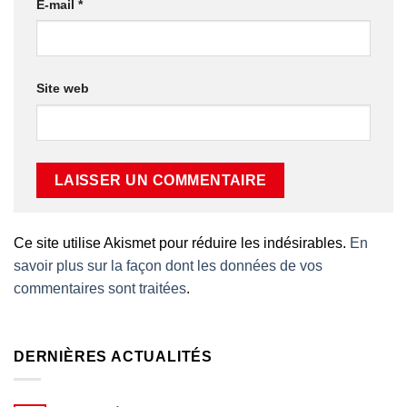
E-mail
*
Site web
Ce site utilise Akismet pour réduire les indésirables.
En
savoir plus sur la façon dont les données de vos
commentaires sont traitées
.
DERNIÈRES ACTUALITÉS