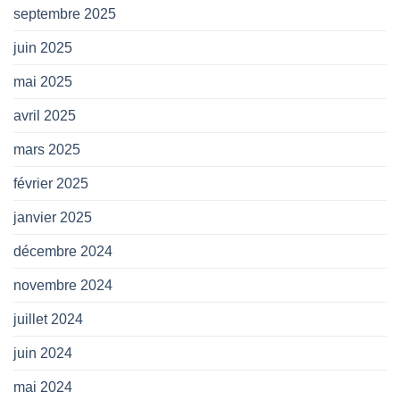
septembre 2025
juin 2025
mai 2025
avril 2025
mars 2025
février 2025
janvier 2025
décembre 2024
novembre 2024
juillet 2024
juin 2024
mai 2024