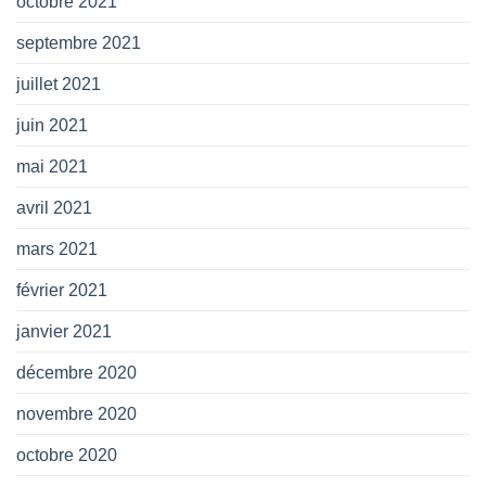
octobre 2021
septembre 2021
juillet 2021
juin 2021
mai 2021
avril 2021
mars 2021
février 2021
janvier 2021
décembre 2020
novembre 2020
octobre 2020