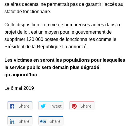
salaires décents, ne permettrait pas de garantir l’accès au
statut de fonctionnaire.
Cette disposition, comme de nombreuses autres dans ce
projet de loi, est un moyen pour le gouvernement de
supprimer 120 000 postes de fonctionnaires comme le
Président de la République l’a annoncé.
Les victimes en seront les populations pour lesquelles
le service public sera demain plus dégradé
qu’aujourd’hui.
Le 6 mai 2019
Share
Tweet
Share
Share
Share