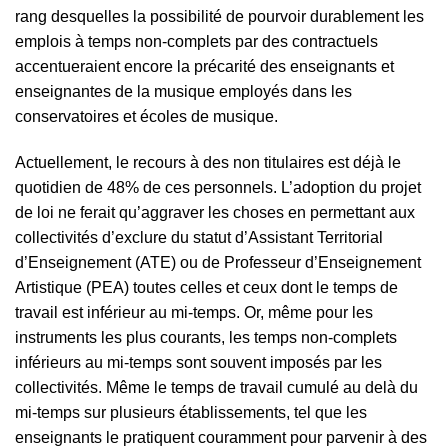
rang desquelles la possibilité de pourvoir durablement les
emplois à temps non-complets par des contractuels
accentueraient encore la précarité des enseignants et
enseignantes de la musique employés dans les
conservatoires et écoles de musique.
Actuellement, le recours à des non titulaires est déjà le
quotidien de 48% de ces personnels. L’adoption du projet
de loi ne ferait qu’aggraver les choses en permettant aux
collectivités d’exclure du statut d’Assistant Territorial
d’Enseignement (ATE) ou de Professeur d’Enseignement
Artistique (PEA) toutes celles et ceux dont le temps de
travail est inférieur au mi-temps. Or, même pour les
instruments les plus courants, les temps non-complets
inférieurs au mi-temps sont souvent imposés par les
collectivités. Même le temps de travail cumulé au delà du
mi-temps sur plusieurs établissements, tel que les
enseignants le pratiquent couramment pour parvenir à des