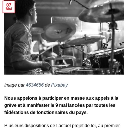
07
Mai
Image par
4634656
de
Pixabay
Nous appelons à participer en masse aux appels à la
grève et à manifester le 9 mai lancées par toutes les
fédérations de fonctionnaires du pays
.
Plusieurs dispositions de l’actuel projet de loi, au premier