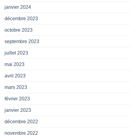
janvier 2024
décembre 2023
octobre 2023
septembre 2023
juillet 2023
mai 2023
avril 2023
mars 2023
février 2023
janvier 2023
décembre 2022
novembre 2022