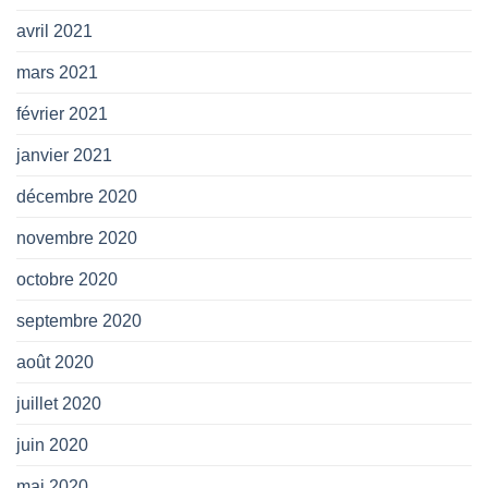
avril 2021
mars 2021
février 2021
janvier 2021
décembre 2020
novembre 2020
octobre 2020
septembre 2020
août 2020
juillet 2020
juin 2020
mai 2020