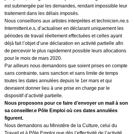
est submergée par les demandes, rendant impossible leur
traitement dans les délais imposés.
Nous conseillons aux artistes interprètes et technicien.ne.s
Intermittent.e.s, d’actualiser en déclarant uniquement les
périodes de travail réellement effectuées et celles ayant
déjà fait l’objet d’une déclaration en activité partielle afin
de percevoir le plus rapidement possible leurs allocations
pour le mois de mars 2020.
Par ailleurs nous demandons que soient prises en compte
sans contrainte, sans sanction et sans limite de temps
toutes les dates annulées depuis le 1er mars et qui
devraient donner lieu à une prise en charge par le
dispositif d’activité partielle.
Nous proposons pour ce faire d’envoyer un mail à son
sa conseiller.e Pôle Emploi où ces dates annulées
figurent.
Nous demandons au Ministère de la Culture, celui du
Travail et à Pôle Emploi que dès l’effectivité de l’activité