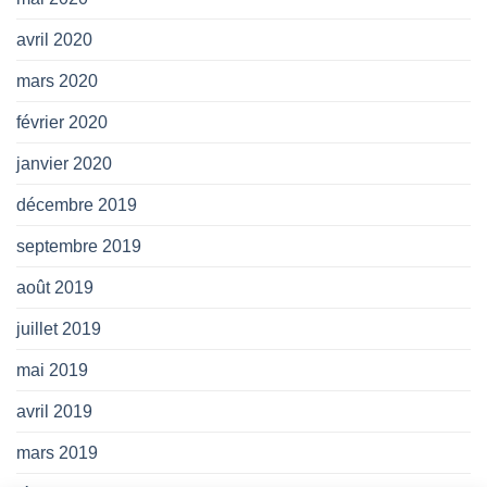
avril 2020
mars 2020
février 2020
janvier 2020
décembre 2019
septembre 2019
août 2019
juillet 2019
mai 2019
avril 2019
mars 2019