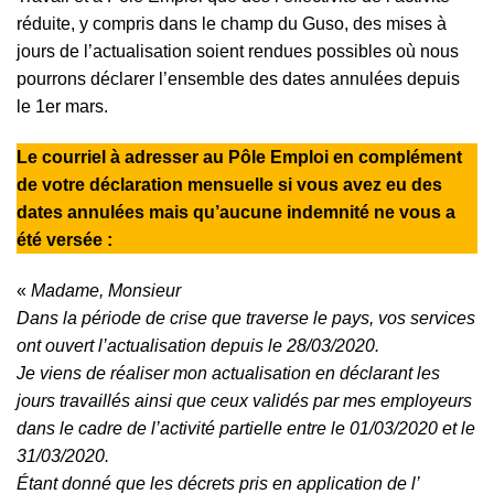
réduite, y compris dans le champ du Guso, des mises à
jours de l’actualisation soient rendues possibles où nous
pourrons déclarer l’ensemble des dates annulées depuis
le 1er mars.
Le courriel à adresser au Pôle Emploi en complément
de votre déclaration mensuelle si vous avez eu des
dates annulées mais qu’aucune indemnité ne vous a
été versée :
«
Madame, Monsieur
Dans la période de crise que traverse le pays, vos services
ont ouvert l’actualisation depuis le 28/03/2020.
Je viens de réaliser mon actualisation en déclarant les
jours travaillés ainsi que ceux validés par mes employeurs
dans le cadre de l’activité partielle entre le 01/03/2020 et le
31/03/2020.
Étant donné que les décrets pris en application de l’