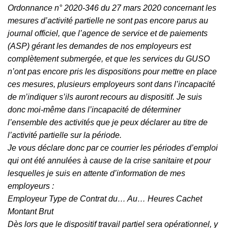
Ordonnance n° 2020-346 du 27 mars 2020 concernant les
mesures d’activité partielle ne sont pas encore parus au
journal officiel, que l’agence de service et de paiements
(ASP) gérant les demandes de nos employeurs est
complètement submergée, et que les services du GUSO
n’ont pas encore pris les dispositions pour mettre en place
ces mesures, plusieurs employeurs sont dans l’incapacité
de m’indiquer s’ils auront recours au dispositif. Je suis
donc moi-même dans l’incapacité de déterminer
l’ensemble des activités que je peux déclarer au titre de
l’activité partielle sur la période.
Je vous déclare donc par ce courrier les périodes d’emploi
qui ont été annulées à cause de la crise sanitaire et pour
lesquelles je suis en attente d’information de mes
employeurs :
Employeur Type de Contrat du… Au… Heures Cachet
Montant Brut
Dès lors que le dispositif travail partiel sera opérationnel, y