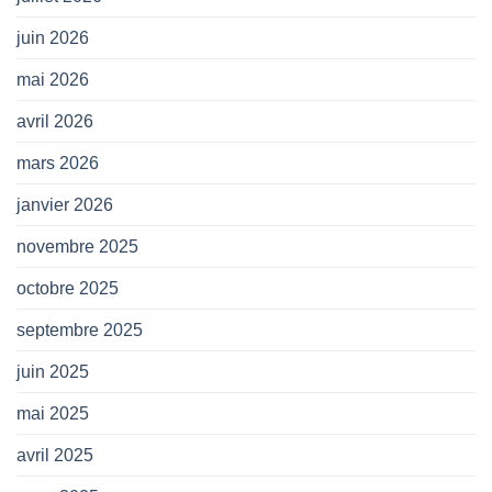
juin 2026
mai 2026
avril 2026
mars 2026
janvier 2026
novembre 2025
octobre 2025
septembre 2025
juin 2025
mai 2025
avril 2025