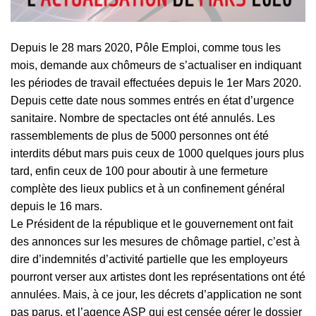
Depuis le 28 mars 2020, Pôle Emploi, comme tous les
mois, demande aux chômeurs de s’actualiser en indiquant
les périodes de travail effectuées depuis le 1er Mars 2020.
Depuis cette date nous sommes entrés en état d’urgence
sanitaire. Nombre de spectacles ont été annulés. Les
rassemblements de plus de 5000 personnes ont été
interdits début mars puis ceux de 1000 quelques jours plus
tard, enfin ceux de 100 pour aboutir à une fermeture
complète des lieux publics et à un confinement général
depuis le 16 mars.
Le Président de la république et le gouvernement ont fait
des annonces sur les mesures de chômage partiel, c’est à
dire d’indemnités d’activité partielle que les employeurs
pourront verser aux artistes dont les représentations ont été
annulées. Mais, à ce jour, les décrets d’application ne sont
pas parus, et l’agence ASP qui est censée gérer le dossier