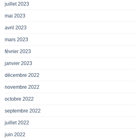
juillet 2023
mai 2023
avril 2023
mars 2023
février 2023
janvier 2023
décembre 2022
novembre 2022
octobre 2022
septembre 2022
juillet 2022
juin 2022