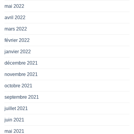
mai 2022
avril 2022
mars 2022
février 2022
janvier 2022
décembre 2021
novembre 2021
octobre 2021
septembre 2021
juillet 2021
juin 2021
mai 2021