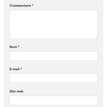
Commentaire
*
Nom
*
E-mail
*
Site web