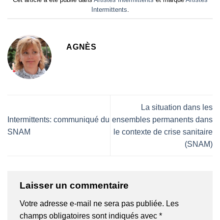
Intermittents
.
AGNÈS
La situation dans les
Intermittents: communiqué du
ensembles permanents dans
SNAM
le contexte de crise sanitaire
(SNAM)
Laisser un commentaire
Votre adresse e-mail ne sera pas publiée.
Les
champs obligatoires sont indiqués avec
*