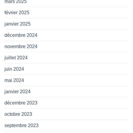
mars 2025
février 2025
janvier 2025
décembre 2024
novembre 2024
juillet 2024
juin 2024
mai 2024
janvier 2024
décembre 2023
octobre 2023
septembre 2023